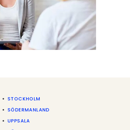
STOCKHOLM
SÖDERMANLAND
UPPSALA