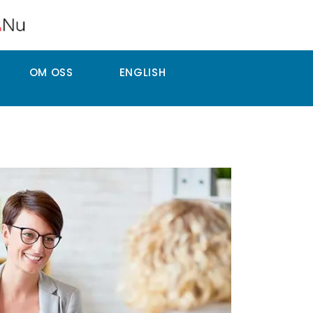
OM OSS
ENGLISH