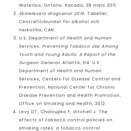
Waterloo, Ontario. Kanada, 28 mars 2011.
Skolelevers drogvanor 2016.
Tabeller,
Centralförbundet för alkohol och
narkotika, CAN.
U.S. Department of Health and Human
Services.
Preventing Tobacco Use Among
Youth and Young Adults: A Report of the
Surgeon General.
Atlanta, GA: U.S.
Department of Health and Human
Services, Centers for Disease Control and
Prevention, National Center for Chronic
Disease Prevention and Health Promotion,
Office on Smoking and Health, 2012.
Levy DT, Chaloupka F, Gitchell J. The
effects of tobacco control policies on
smoking rates: a tobacco control