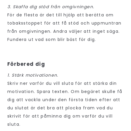
3. Skaffa dig stöd från omgivningen.
För de flesta är det till hjälp att berätta om
tobaksstoppet för att få stöd och uppmuntran
från omgivningen. Andra väljer att inget säga.
Fundera ut vad som blir bäst för dig.
Förbered dig
1. Stärk motivationen.
Skriv ner varför du vill sluta för att stärka din
motivation. Spara texten. Om begäret skulle få
dig att vackla under den första tiden efter att
du slutat är det bra att plocka fram vad du
skrivit för att påminna dig om varför du vill
sluta.