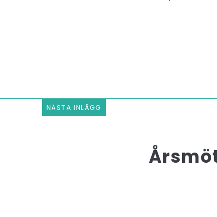
NÄSTA INLÄGG
Årsmöt