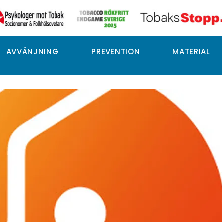
AVVÄNJNING
PREVENTION
MATERIAL