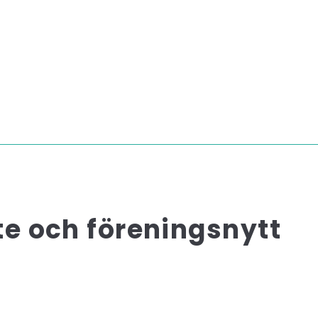
e och föreningsnytt