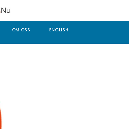
OM OSS
ENGLISH