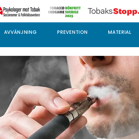
AVVÄNJNING
PREVENTION
MATERIAL