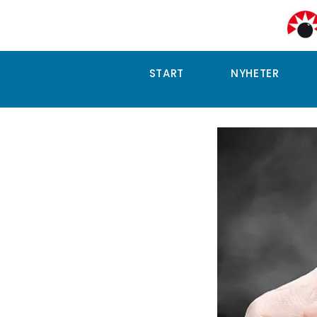
START
NYHETER