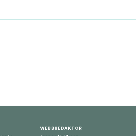
WEBBREDAKTÖR